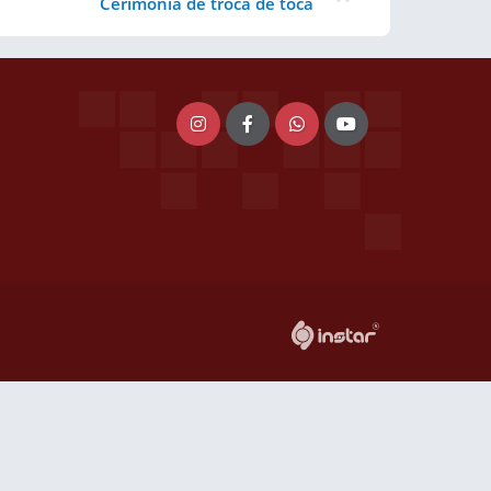
Cerimônia de troca de toca