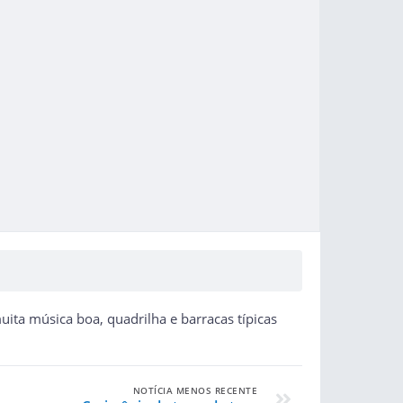
uita música boa, quadrilha e barracas típicas
NOTÍCIA MENOS RECENTE