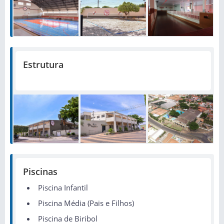
Estrutura
Piscinas
Piscina Infantil
Piscina Média (Pais e Filhos)
Piscina de Biribol