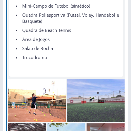
Mini-Campo de Futebol (sintético)
Quadra Poliesportiva (Futsal, Voley, Handebol e
Basquete)
Quadra de Beach Tennis
Área de Jogos
Salão de Bocha
Trucódromo