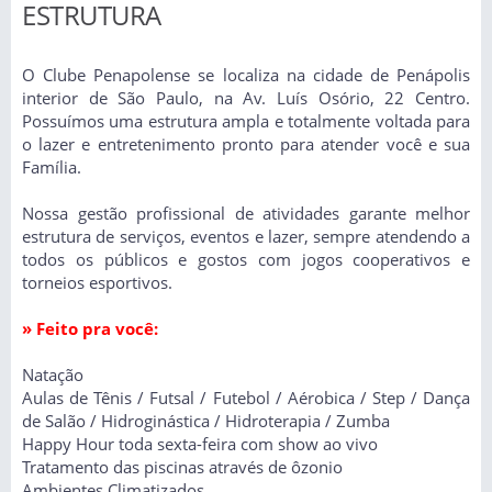
ESTRUTURA
O Clube Penapolense se localiza na cidade de Penápolis
interior de São Paulo, na Av. Luís Osório, 22 Centro.
Possuímos uma estrutura ampla e totalmente voltada para
o lazer e entretenimento pronto para atender você e sua
Família.
Nossa gestão profissional de atividades garante melhor
estrutura de serviços, eventos e lazer, sempre atendendo a
todos os públicos e gostos com jogos cooperativos e
torneios esportivos.
» Feito pra você:
Natação
Aulas de Tênis / Futsal / Futebol / Aérobica / Step / Dança
de Salão / Hidroginástica / Hidroterapia / Zumba
Happy Hour toda sexta-feira com show ao vivo
Tratamento das piscinas através de ôzonio
Ambientes Climatizados