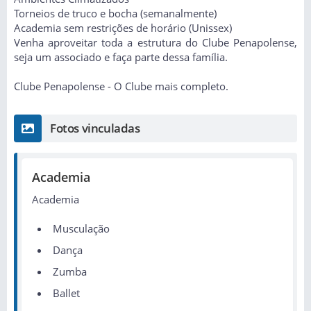
Torneios de truco e bocha (semanalmente)
Academia sem restrições de horário (Unissex)
Venha aproveitar toda a estrutura do Clube Penapolense,
seja um associado e faça parte dessa família.
Clube Penapolense - O Clube mais completo.
Fotos vinculadas
Academia
Academia
Musculação
Dança
Zumba
Ballet