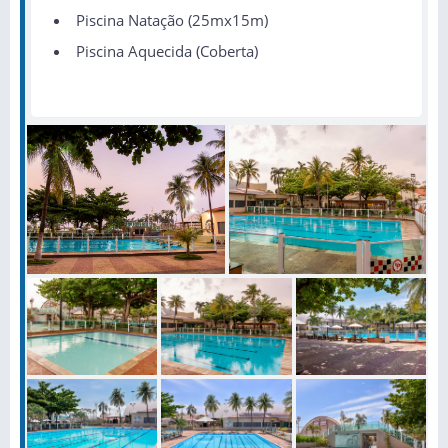
Piscina Natação (25mx15m)
Piscina Aquecida (Coberta)